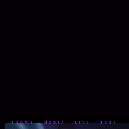
SHOWS · MEDIA · LIVE · 2026